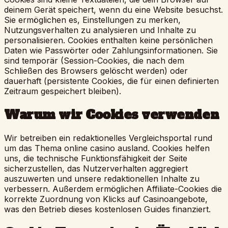
deinem Gerät speichert, wenn du eine Website besuchst.
Sie ermöglichen es, Einstellungen zu merken,
Nutzungsverhalten zu analysieren und Inhalte zu
personalisieren. Cookies enthalten keine persönlichen
Daten wie Passwörter oder Zahlungsinformationen. Sie
sind temporär (Session-Cookies, die nach dem
Schließen des Browsers gelöscht werden) oder
dauerhaft (persistente Cookies, die für einen definierten
Zeitraum gespeichert bleiben).
Warum wir Cookies verwenden
Wir betreiben ein redaktionelles Vergleichsportal rund
um das Thema online casino ausland. Cookies helfen
uns, die technische Funktionsfähigkeit der Seite
sicherzustellen, das Nutzerverhalten aggregiert
auszuwerten und unsere redaktionellen Inhalte zu
verbessern. Außerdem ermöglichen Affiliate-Cookies die
korrekte Zuordnung von Klicks auf Casinoangebote,
was den Betrieb dieses kostenlosen Guides finanziert.