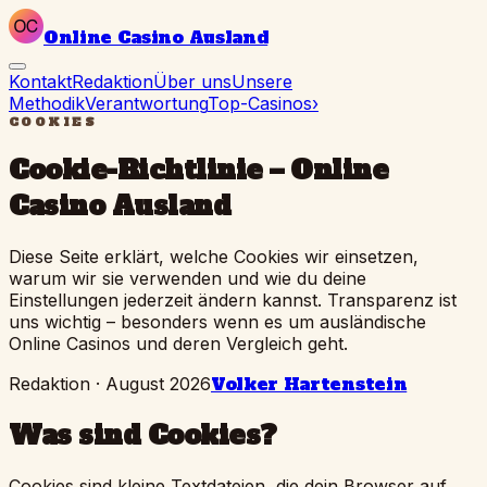
Online Casino Ausland
Kontakt
Redaktion
Über uns
Unsere
Methodik
Verantwortung
Top-Casinos
›
COOKIES
Cookie-Richtlinie – Online
Casino Ausland
Diese Seite erklärt, welche Cookies wir einsetzen,
warum wir sie verwenden und wie du deine
Einstellungen jederzeit ändern kannst. Transparenz ist
uns wichtig – besonders wenn es um ausländische
Online Casinos und deren Vergleich geht.
Volker Hartenstein
Redaktion
·
August 2026
Was sind Cookies?
Cookies sind kleine Textdateien, die dein Browser auf