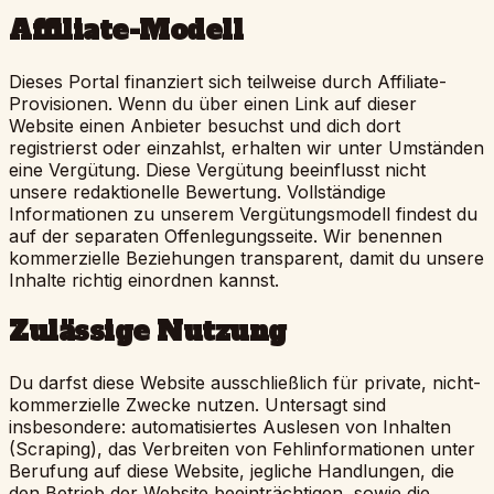
Affiliate-Modell
Dieses Portal finanziert sich teilweise durch Affiliate-
Provisionen. Wenn du über einen Link auf dieser
Website einen Anbieter besuchst und dich dort
registrierst oder einzahlst, erhalten wir unter Umständen
eine Vergütung. Diese Vergütung beeinflusst nicht
unsere redaktionelle Bewertung. Vollständige
Informationen zu unserem Vergütungsmodell findest du
auf der separaten Offenlegungsseite. Wir benennen
kommerzielle Beziehungen transparent, damit du unsere
Inhalte richtig einordnen kannst.
Zulässige Nutzung
Du darfst diese Website ausschließlich für private, nicht-
kommerzielle Zwecke nutzen. Untersagt sind
insbesondere: automatisiertes Auslesen von Inhalten
(Scraping), das Verbreiten von Fehlinformationen unter
Berufung auf diese Website, jegliche Handlungen, die
den Betrieb der Website beeinträchtigen, sowie die